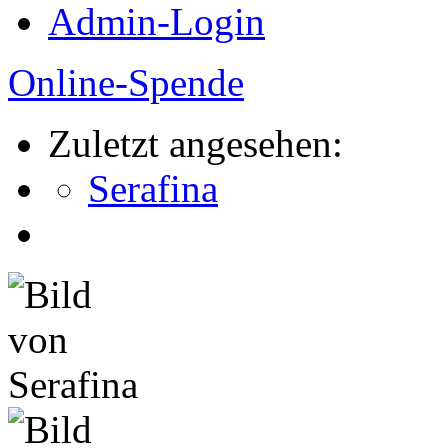
Admin-Login
Online-Spende
Zuletzt angesehen:
Serafina