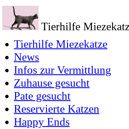
Tierhilfe Miezekatz
Tierhilfe Miezekatze
News
Infos zur Vermittlung
Zuhause gesucht
Pate gesucht
Reservierte Katzen
Happy Ends