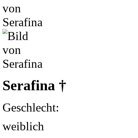
Serafina †
Geschlecht:
weiblich