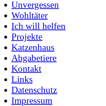
Unvergessen
Wohltäter
Ich will helfen
Projekte
Katzenhaus
Abgabetiere
Kontakt
Links
Datenschutz
Impressum