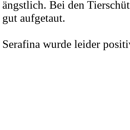
ängstlich. Bei den Tierschüt
gut aufgetaut.
Serafina wurde leider positi