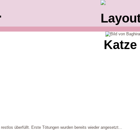
.
restlos überfüllt. Erste Tötungen wurden bereits wieder angesetzt...