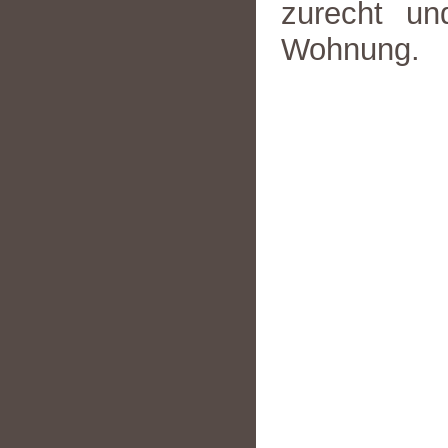
zurecht un
Wohnung.