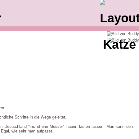
.
en.
htliche Schritte in die Wege geleitet.
 in Deutschland "ins offene Messer" haben laufen lassen. Man kann den
 Egal, wie sehr man aufpasst.