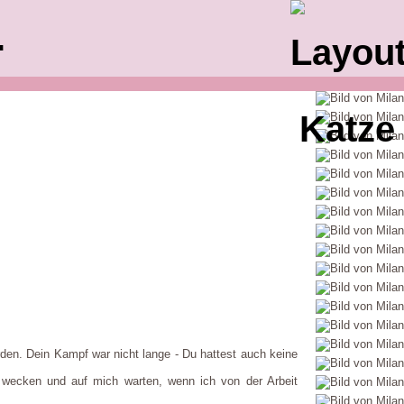
.
erden. Dein Kampf war nicht lange - Du hattest auch keine
wecken und auf mich warten, wenn ich von der Arbeit