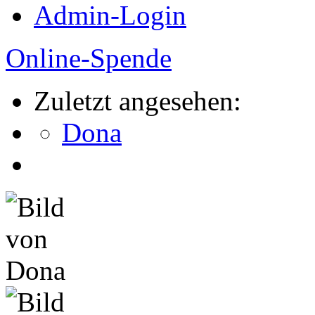
Admin-Login
Online-Spende
Zuletzt angesehen:
Dona