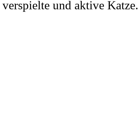
verspielte und aktive Katze.