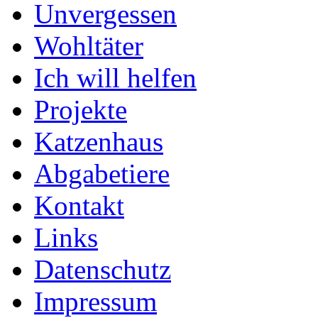
Unvergessen
Wohltäter
Ich will helfen
Projekte
Katzenhaus
Abgabetiere
Kontakt
Links
Datenschutz
Impressum