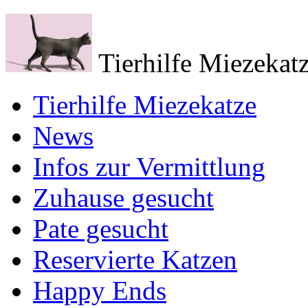
Tierhilfe Miezekatz
Tierhilfe Miezekatze
News
Infos zur Vermittlung
Zuhause gesucht
Pate gesucht
Reservierte Katzen
Happy Ends