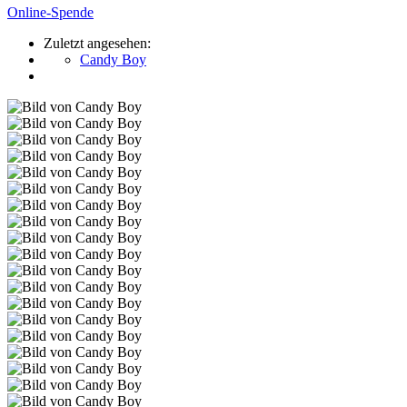
Online-Spende
Zuletzt angesehen:
Candy Boy