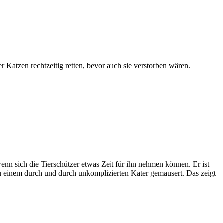
r Katzen rechtzeitig retten, bevor auch sie verstorben wären.
enn sich die Tierschützer etwas Zeit für ihn nehmen können. Er ist
u einem durch und durch unkomplizierten Kater gemausert. Das zeigt