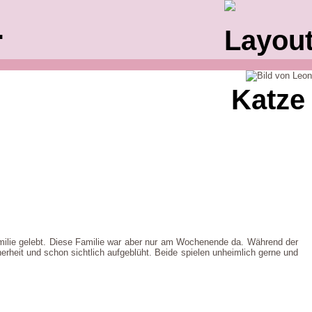
.
milie gelebt. Diese Familie war aber nur am Wochenende da. Während der
rheit und schon sichtlich aufgeblüht. Beide spielen unheimlich gerne und