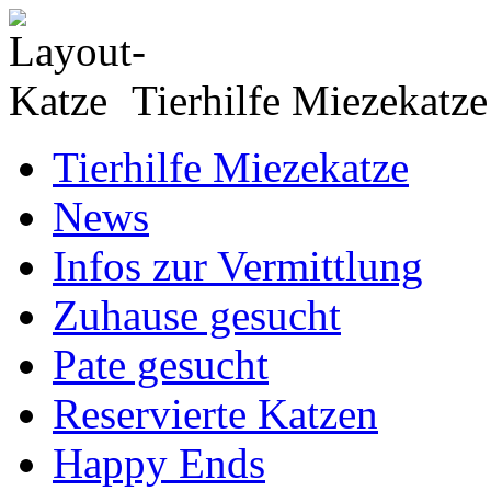
Tierhilfe Miezekatze
Tierhilfe Miezekatze
News
Infos zur Vermittlung
Zuhause gesucht
Pate gesucht
Reservierte Katzen
Happy Ends