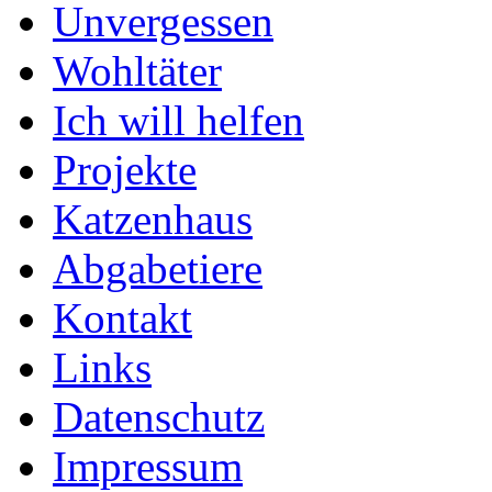
Unvergessen
Wohltäter
Ich will helfen
Projekte
Katzenhaus
Abgabetiere
Kontakt
Links
Datenschutz
Impressum