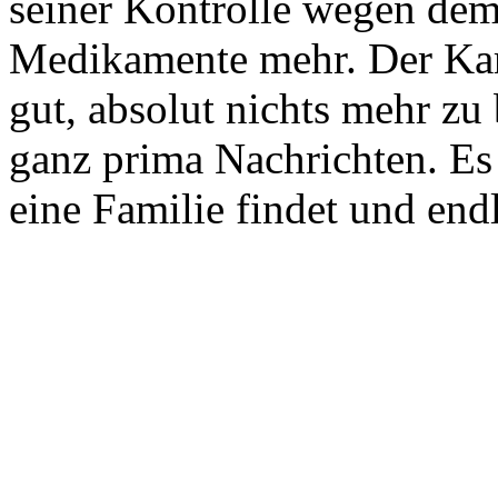
seiner Kontrolle wegen dem
Medikamente mehr. Der Kard
gut, absolut nichts mehr zu
ganz prima Nachrichten. Es
eine Familie findet und en