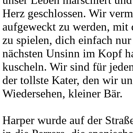
Herz geschlossen. Wir verm
aufgeweckt zu werden, mit 
zu spielen, dich einfach nu
nächsten Unsinn im Kopf ha
kuscheln. Wir sind für jede
der tollste Kater, den wir 
Wiedersehen, kleiner Bär.
Harper wurde auf der Straß