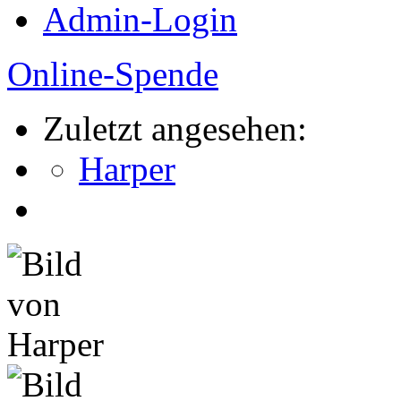
Admin-Login
Online-Spende
Zuletzt angesehen:
Harper