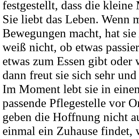
festgestellt, dass die klein
Sie liebt das Leben. Wenn m
Bewegungen macht, hat sie A
weiß nicht, ob etwas passie
etwas zum Essen gibt oder w
dann freut sie sich sehr und
Im Moment lebt sie in eine
passende Pflegestelle vor O
geben die Hoffnung nicht a
einmal ein Zuhause findet, 