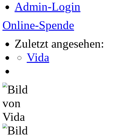
Admin-Login
Online-Spende
Zuletzt angesehen:
Vida