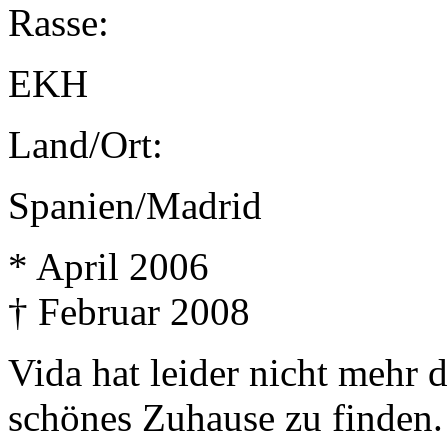
Rasse:
EKH
Land/Ort:
Spanien/Madrid
* April 2006
† Februar 2008
Vida hat leider nicht mehr
schönes Zuhause zu finden. 