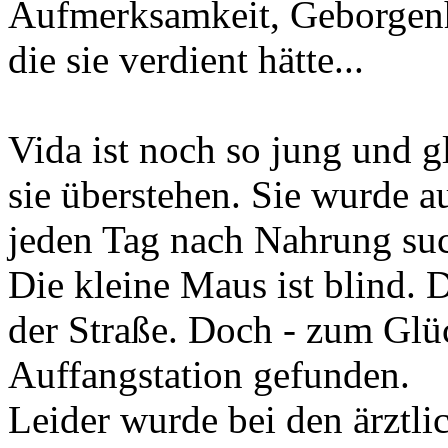
Aufmerksamkeit, Geborgenh
die sie verdient hätte...
Vida ist noch so jung und g
sie überstehen. Sie wurde a
jeden Tag nach Nahrung suc
Die kleine Maus ist blind. D
der Straße. Doch - zum Glüc
Auffangstation gefunden.
Leider wurde bei den ärztl