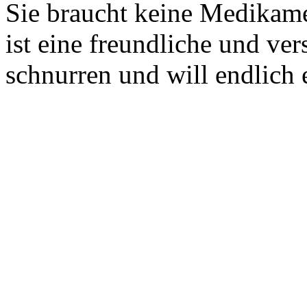
Sie braucht keine Medikame
ist eine freundliche und vers
schnurren und will endlich