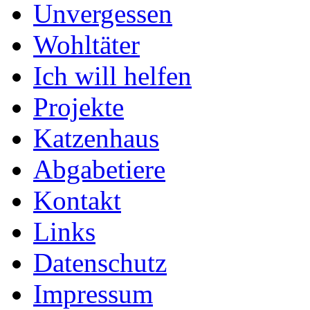
Unvergessen
Wohltäter
Ich will helfen
Projekte
Katzenhaus
Abgabetiere
Kontakt
Links
Datenschutz
Impressum