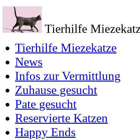
Tierhilfe Miezekatz
Tierhilfe Miezekatze
News
Infos zur Vermittlung
Zuhause gesucht
Pate gesucht
Reservierte Katzen
Happy Ends