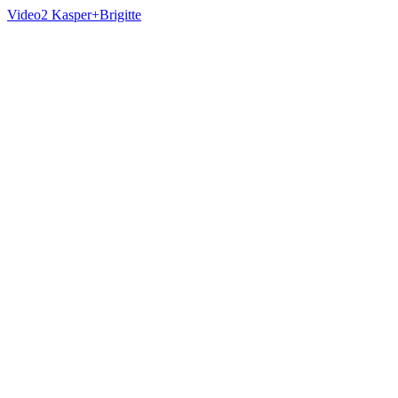
Video2 Kasper+Brigitte