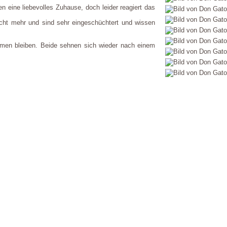
 eine liebevolles Zuhause, doch leider reagiert das
icht mehr und sind sehr eingeschüchtert und wissen
men bleiben. Beide sehnen sich wieder nach einem