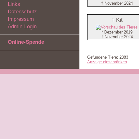
† November 2024
Links
Datenschutz
Impressum
† Kit
Admin-Login
* Dezember 2019
† November 2024
Online-Spende
Gefundene Tiere: 2383
Anzeige einschränken