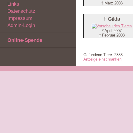
† März 2008
Links
Datenschutz
Impressum
† Gilda
Admin-Login
* April 2007
† Februar 2008
Online-Spende
Gefundene Tiere: 2383
Anzeige einschränken