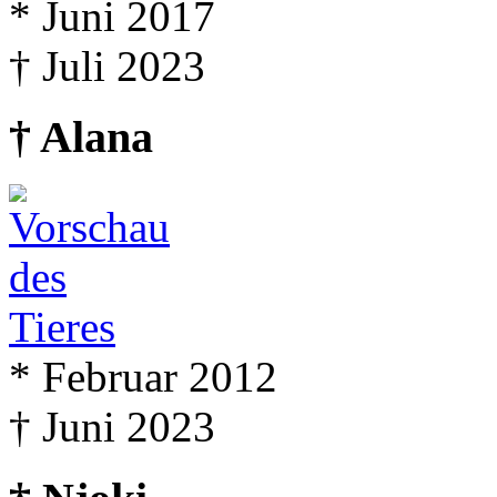
* Juni 2017
† Juli 2023
† Alana
* Februar 2012
† Juni 2023