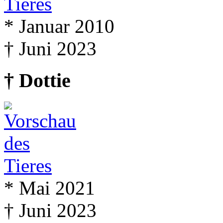
* Januar 2010
† Juni 2023
† Dottie
* Mai 2021
† Juni 2023