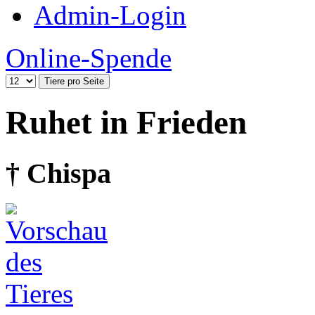
Admin-Login
Online-Spende
Ruhet in Frieden
† Chispa