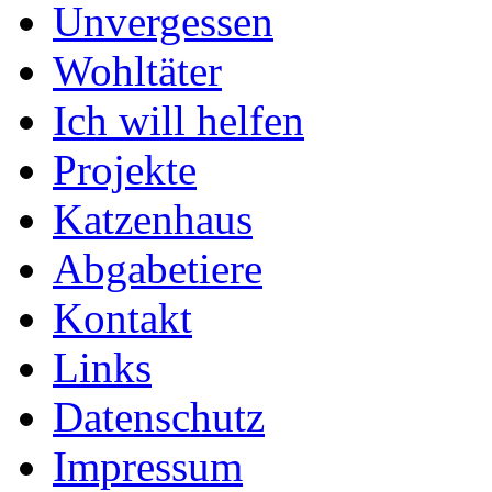
Unvergessen
Wohltäter
Ich will helfen
Projekte
Katzenhaus
Abgabetiere
Kontakt
Links
Datenschutz
Impressum