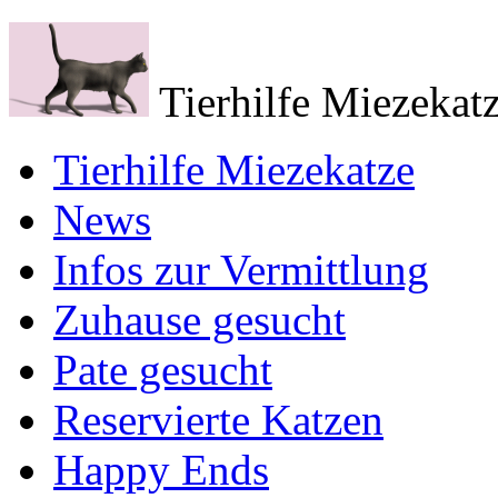
Tierhilfe Miezekatz
Tierhilfe Miezekatze
News
Infos zur Vermittlung
Zuhause gesucht
Pate gesucht
Reservierte Katzen
Happy Ends