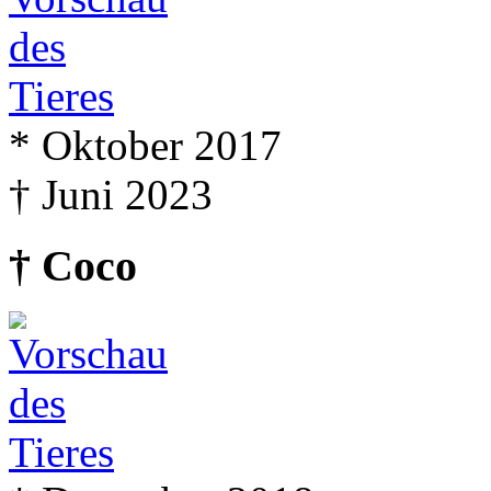
* Oktober 2017
† Juni 2023
† Coco