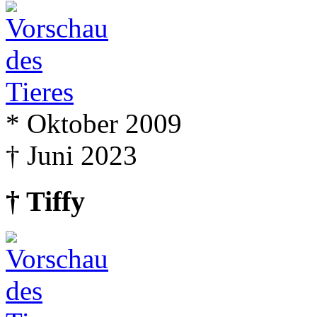
* Oktober 2009
† Juni 2023
† Tiffy