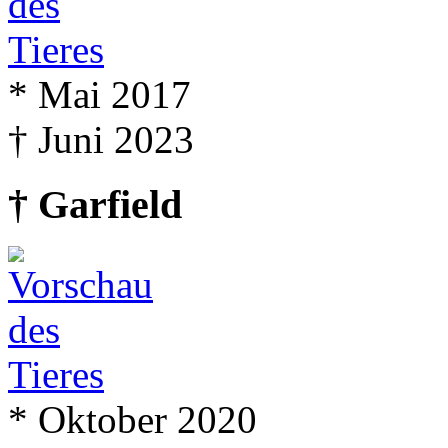
* Mai 2017
† Juni 2023
† Garfield
* Oktober 2020