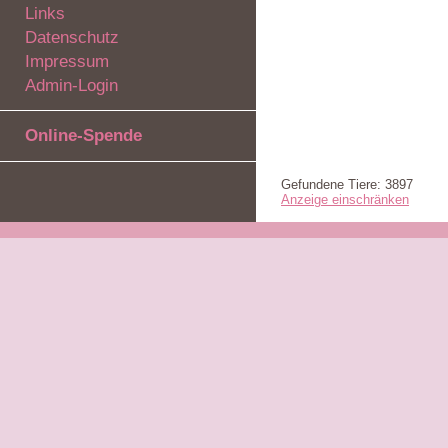
Links
Datenschutz
Impressum
Admin-Login
Online-Spende
Gefundene Tiere: 3897
Anzeige einschränken