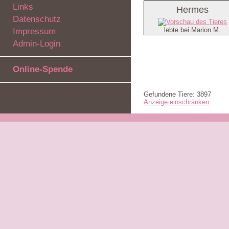
Links
Hermes
Datenschutz
lebte bei Marion M.
Impressum
Admin-Login
Online-Spende
Gefundene Tiere: 3897
Anzeige einschränken