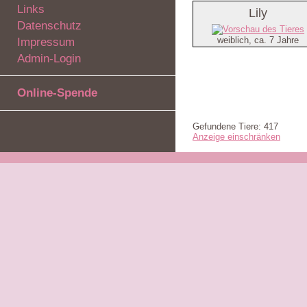
Links
Lily
Datenschutz
weiblich, ca. 7 Jahre
Impressum
Admin-Login
Online-Spende
Gefundene Tiere: 417
Anzeige einschränken