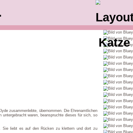
.
nd Clyde zusammenlebte, übernommen. Die Ehrenamtlichen
 untergebracht waren, beanspruchte dieses für sich, so
t. Sie liebt es auf den Rücken zu klettern und dort zu