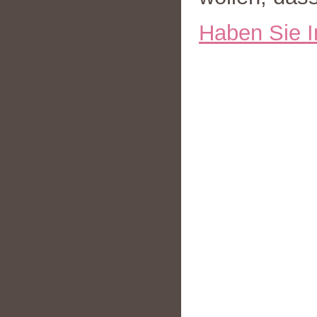
Haben Sie I