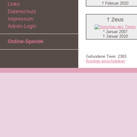
† Februar 2010
Links
Datenschutz
Impressum
† Zeus
Admin-Login
* Januar 2007
† Januar 2010
Online-Spende
Gefundene Tiere: 2383
Anzeige einschränken