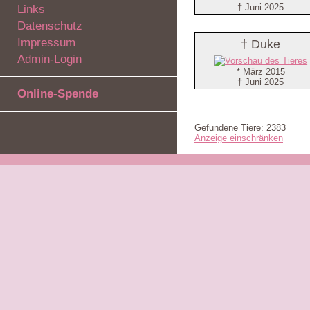
† Juni 2025
Links
Datenschutz
Impressum
† Duke
Admin-Login
* März 2015
† Juni 2025
Online-Spende
Gefundene Tiere: 2383
Anzeige einschränken