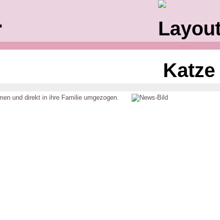
.
en und direkt in ihre Familie umgezogen.