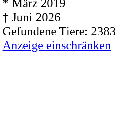
* März 2019
† Juni 2026
Gefundene Tiere: 2383
Anzeige einschränken