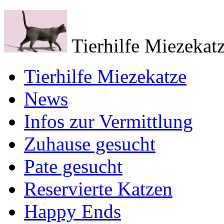
Tierhilfe Miezekatz
Tierhilfe Miezekatze
News
Infos zur Vermittlung
Zuhause gesucht
Pate gesucht
Reservierte Katzen
Happy Ends