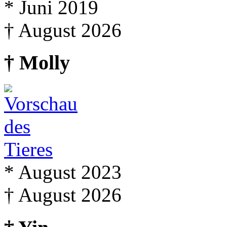
* Juni 2019
† August 2026
† Molly
* August 2023
† August 2026