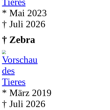
* Mai 2023
† Juli 2026
† Zebra
* März 2019
† Juli 2026