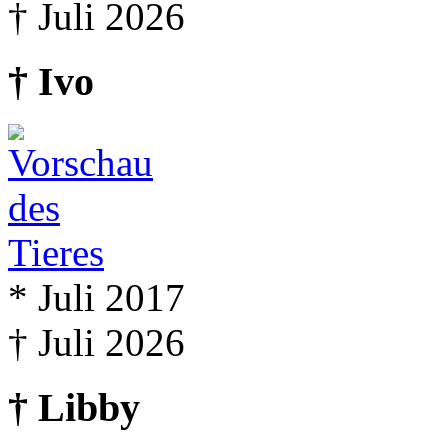
† Juli 2026
† Ivo
* Juli 2017
† Juli 2026
† Libby