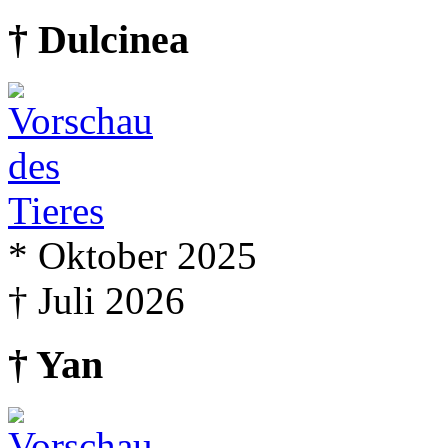
† Dulcinea
* Oktober 2025
† Juli 2026
† Yan