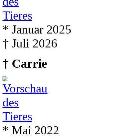
* Januar 2025
† Juli 2026
† Carrie
* Mai 2022