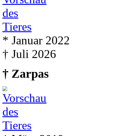
* Januar 2022
† Juli 2026
† Zarpas