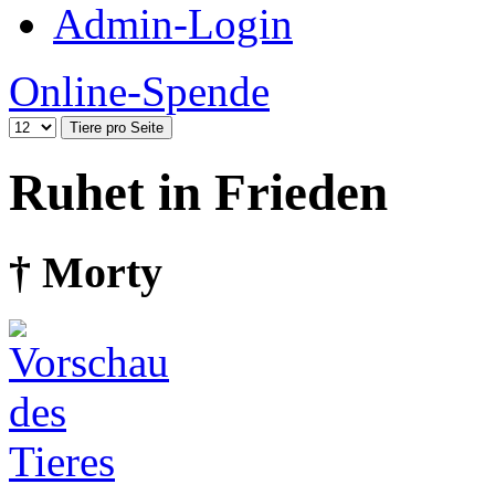
Admin-Login
Online-Spende
Ruhet in Frieden
† Morty