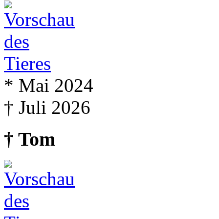
* Mai 2024
† Juli 2026
† Tom