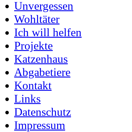
Unvergessen
Wohltäter
Ich will helfen
Projekte
Katzenhaus
Abgabetiere
Kontakt
Links
Datenschutz
Impressum