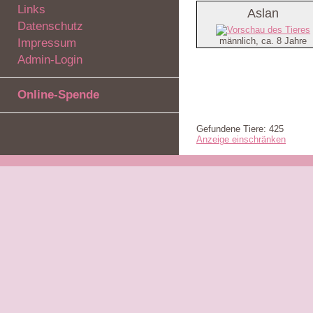
Links
Aslan
Datenschutz
männlich, ca. 8 Jahre
Impressum
Admin-Login
Online-Spende
Gefundene Tiere: 425
Anzeige einschränken